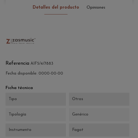
Detalles del producto
Opiniones
Referencia
AIF5/4/7883
Fecha disponible:
0000-00-00
Ficha técnica
Tipo
Otros
Tipología
Genérico
Instrumento
Fagot