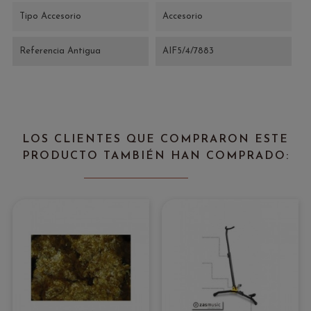
Tipo Accesorio
Accesorio
Referencia Antigua
AIF5/4/7883
LOS CLIENTES QUE COMPRARON ESTE
PRODUCTO TAMBIÉN HAN COMPRADO: