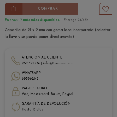
COMPRAR
En stock:
7 unidades disponibles.
Entrega 24/48h
Zapatilla de 21 x 9 mm con goma laca incorporada (calentar
la llave y se puede poner directamente)
ATENCIÓN AL CLIENTE
962 591 276 |
info@zasmusic.com
WHATSAPP
695962145
PAGO SEGURO
Visa, Mastercard, Bizum, Paypal
GARANTÍA DE DEVOLUCIÓN
Hasta 15 días