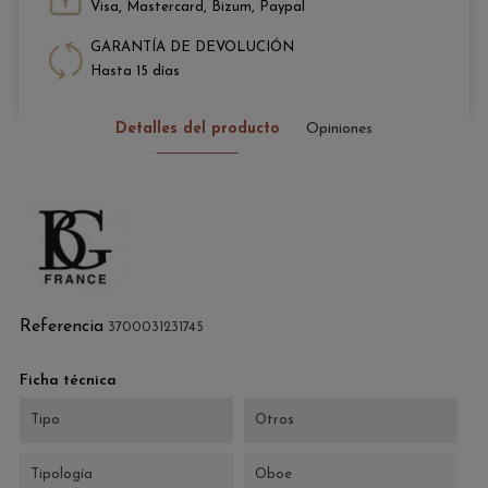
Visa, Mastercard, Bizum, Paypal
GARANTÍA DE DEVOLUCIÓN
Hasta 15 días
Detalles del producto
Opiniones
Referencia
3700031231745
Ficha técnica
Tipo
Otros
Tipología
Oboe