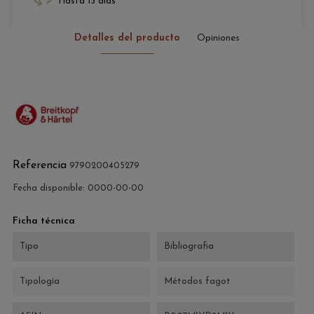
Hasta 15 días
Detalles del producto
Opiniones
Referencia
9790200405279
Fecha disponible:
0000-00-00
Ficha técnica
Tipo
Bibliografia
Tipología
Métodos fagot