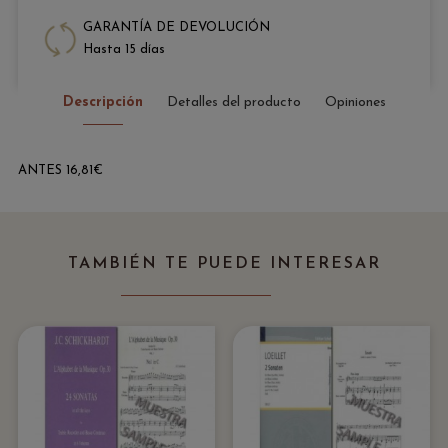
GARANTÍA DE DEVOLUCIÓN
Hasta 15 días
Descripción
Detalles del producto
Opiniones
ANTES 16,81€
TAMBIÉN TE PUEDE INTERESAR