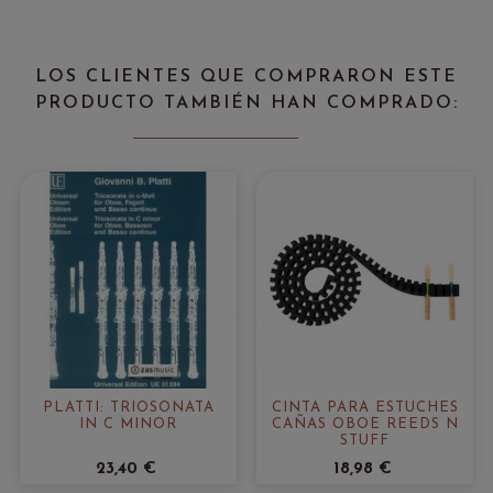
LOS CLIENTES QUE COMPRARON ESTE
PRODUCTO TAMBIÉN HAN COMPRADO:
PLATTI: TRIOSONATA
CINTA PARA ESTUCHES
IN C MINOR
CAÑAS OBOE REEDS N
STUFF
23,40 €
18,98 €