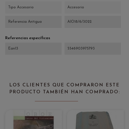
Tipo Accesorio
Accesorio
Referencia Antigua
AIO18/6/3022
Referencias específicas
Ean13
5546903975793
LOS CLIENTES QUE COMPRARON ESTE
PRODUCTO TAMBIÉN HAN COMPRADO: