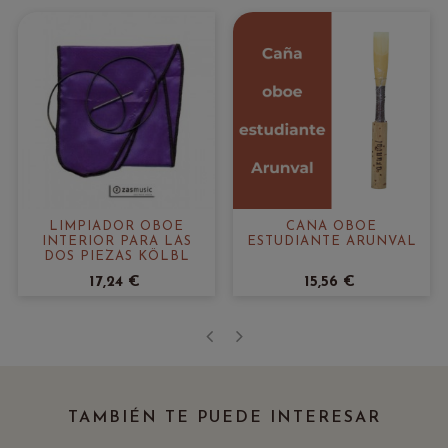
LIMPIADOR OBOE
CAÑA OBOE
INTERIOR PARA LAS
ESTUDIANTE ARUNVAL
DOS PIEZAS KÖLBL
17,24 €
15,56 €
‹
›
TAMBIÉN TE PUEDE INTERESAR