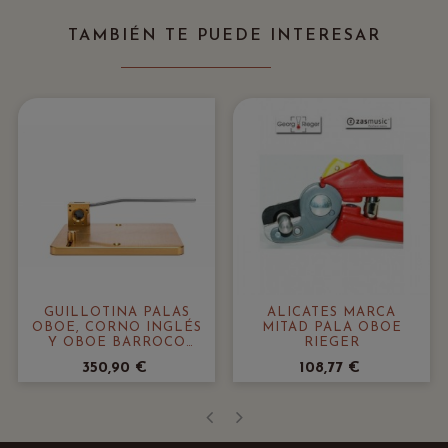
TAMBIÉN TE PUEDE INTERESAR
GUILLOTINA PALAS
ALICATES MARCA
OBOE, CORNO INGLÉS
MITAD PALA OBOE
Y OBOE BARROCO
RIEGER
REEDS N STUFF
350,90 €
108,77 €