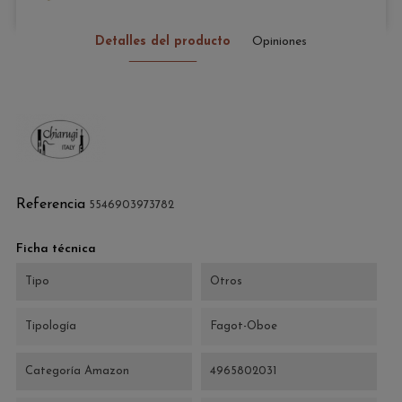
Detalles del producto
Opiniones
Referencia
5546903973782
Ficha técnica
Tipo
Otros
Tipología
Fagot-Oboe
Categoría Amazon
4965802031